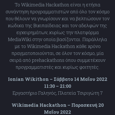
Το Wikimedia Hackathon είναι η ετήσια
συνάντηση προγραμματιστών από όλο τον κόσμο
που θέλουν να γνωρίσουν και να βελτιώσουν τον
κώδικα της Βικιπαίδειας και τον αδελφών της
εγχειρημάτων, κυρίως την πλατφόρμα
MediaWiki στην οποία βασίζονται. Παράλληλα
με το Wikimedia Hackathon κάθε χρόνο
πραγματοποιούνται, σε όλον τον κόσμο, μία
σειρά από prehackathons όπου συμμετέχουν
προγραμματιστές και κυρίως φοιτητές.
Ionian Wikithon – Σάββατο 14 Μαΐου 2022
11:30 – 21:00
Εργαστήριο Γαληνός, Πλατεία Τσιριγώτη 7
Wikimedia Hackathon – Παρασκευή 20
Μαΐου 2022