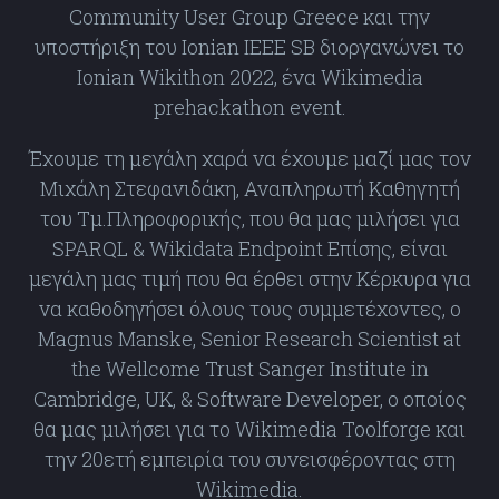
Community User Group Greece και την
υποστήριξη του Ionian IEEE SB διοργανώνει το
Ionian Wikithon 2022, ένα Wikimedia
prehackathon event.
Έχουμε τη μεγάλη χαρά να έχουμε μαζί μας τον
Μιχάλη Στεφανιδάκη, Αναπληρωτή Καθηγητή
του Τμ.Πληροφορικής, που θα μας μιλήσει για
SPARQL & Wikidata Endpoint Επίσης, είναι
μεγάλη μας τιμή που θα έρθει στην Κέρκυρα για
να καθοδηγήσει όλους τους συμμετέχοντες, ο
Magnus Manske, Senior Research Scientist at
the Wellcome Trust Sanger Institute in
Cambridge, UK, & Software Developer, ο οποίος
θα μας μιλήσει για το Wikimedia Toolforge και
την 20ετή εμπειρία του συνεισφέροντας στη
Wikimedia.